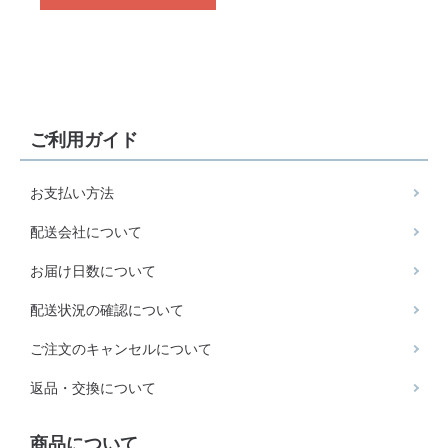
ご利用ガイド
お支払い方法
配送会社について
お届け日数について
配送状況の確認について
ご注文のキャンセルについて
返品・交換について
商品について