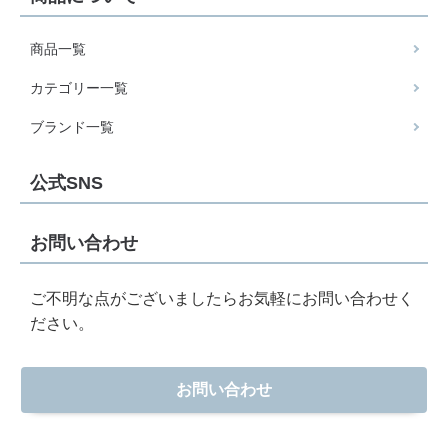
商品一覧
カテゴリー一覧
ブランド一覧
公式SNS
お問い合わせ
ご不明な点がございましたらお気軽にお問い合わせく
ださい。
お問い合わせ