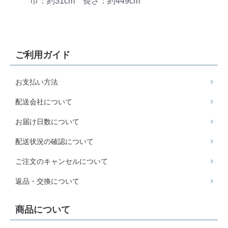
巾：約31cm 長さ：約449cm
ご利用ガイド
お支払い方法
配送会社について
お届け日数について
配送状況の確認について
ご注文のキャンセルについて
返品・交換について
商品について