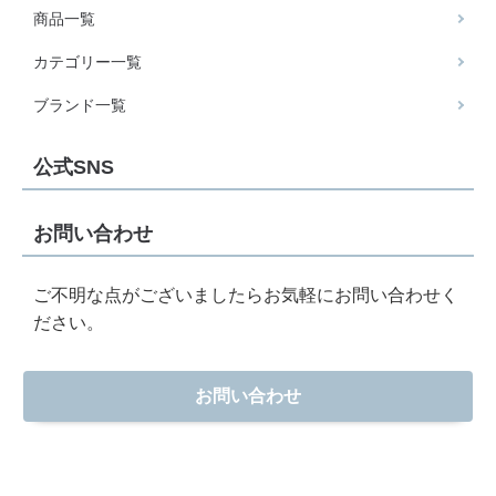
商品一覧
カテゴリー一覧
ブランド一覧
公式SNS
お問い合わせ
ご不明な点がございましたらお気軽にお問い合わせく
ださい。
お問い合わせ