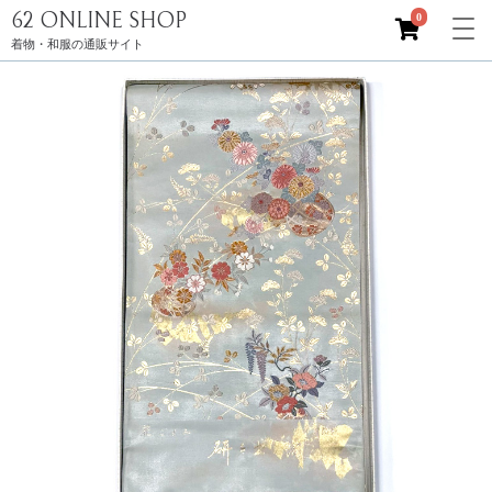
62 ONLINE SHOP
0
着物・和服の通販サイト