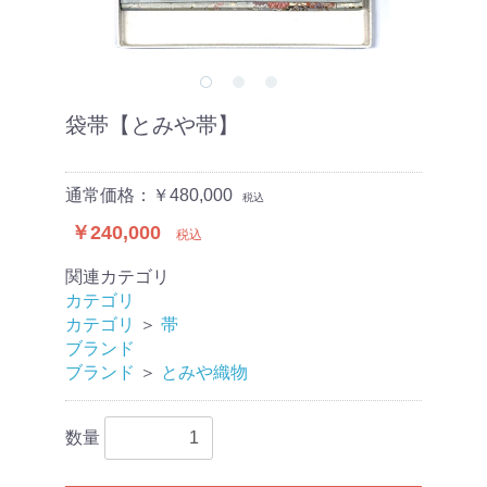
袋帯【とみや帯】
通常価格：￥480,000
税込
￥240,000
税込
関連カテゴリ
カテゴリ
カテゴリ
＞
帯
ブランド
ブランド
＞
とみや織物
数量